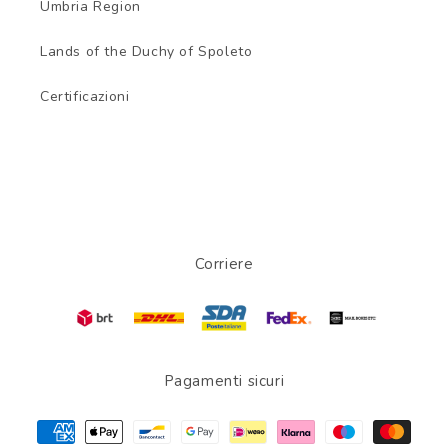
Umbria Region
Lands of the Duchy of Spoleto
Certificazioni
Corriere
Pagamenti sicuri
Payment