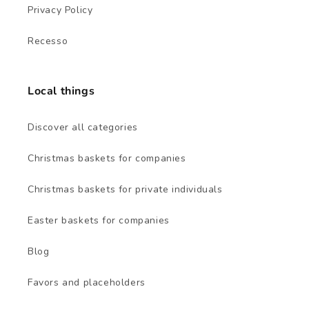
Privacy Policy
Recesso
Local things
Discover all categories
Christmas baskets for companies
Christmas baskets for private individuals
Easter baskets for companies
Blog
Favors and placeholders