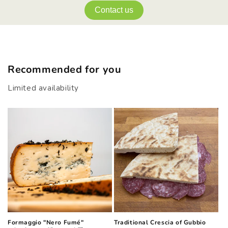
Contact us
Recommended for you
Limited availability
Formaggio "Nero Fumé"
Traditional Crescia of Gubbio