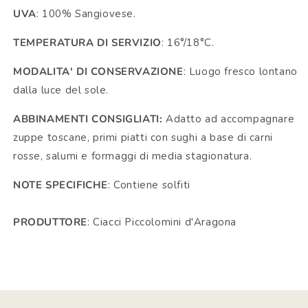
UVA
: 100% Sangiovese.
TEMPERATURA DI SERVIZIO
: 16°/18°C.
MODALITA' DI CONSERVAZIONE
: Luogo fresco lontano
dalla luce del sole.
ABBINAMENTI CONSIGLIATI:
Adatto ad accompagnare
zuppe toscane, primi piatti con sughi a base di carni
rosse, salumi e formaggi di media stagionatura.
NOTE SPECIFICHE
: Contiene solfiti
PRODUTTORE
: Ciacci Piccolomini d'Aragona