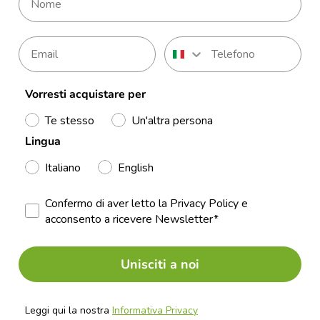
Vorresti acquistare per
Te stesso
Un'altra persona
Lingua
Italiano
English
Confermo di aver letto la Privacy Policy e
acconsento a ricevere Newsletter*
Unisciti a noi
Leggi qui la nostra
Informativa Privacy