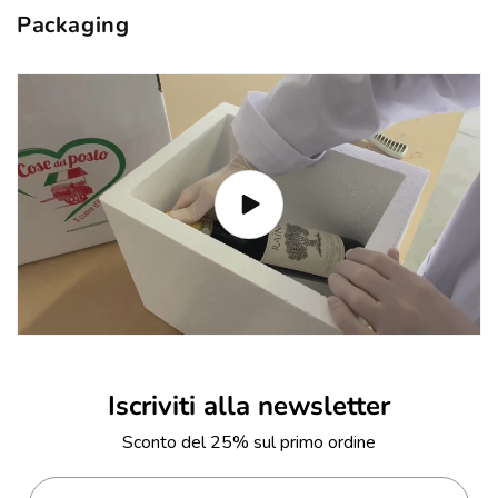
Packaging
Iscriviti alla newsletter
Sconto del 25% sul primo ordine