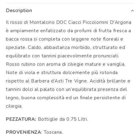
Description
Il rosso di Montalcino DOC Ciacci Piccolomini D'Argona
è ampiamente enfatizzato da profumi di frutta fresca a
bacca rossa si completa con leggere note floreali e
speziate. Caldo, abbastanza morbido, strutturato ed
equilibrato con tannini piacevolmente pronunciati.
Rosso rubino con aroma di ciliegie mature e vaniglia.
Note di viola e struttura dolcemente più rotonda
rispetto al Barbera d’Asti Tre Vigne. Acidità brillante e
tannini dolci al palato con un’equilibrata presenza del
legno, buona complessità ed un finale persistente di
ciliegia.
PEZZATURA:
Bottiglie da 0.75 Litri.
PROVENIENZA
: Toscana.