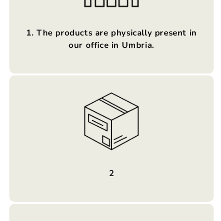
1. The products are physically present in
our office in Umbria.
2