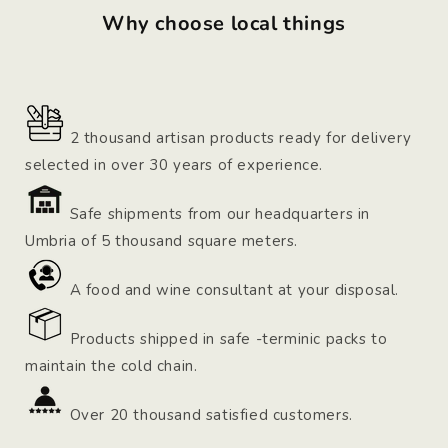
Why choose local things
2 thousand artisan products ready for delivery
selected in over 30 years of experience.
Safe shipments from our headquarters in
Umbria of 5 thousand square meters.
A food and wine consultant at your disposal.
Products shipped in safe -terminic packs to
maintain the cold chain.
Over 20 thousand satisfied customers.