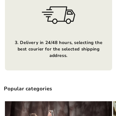
3. Delivery in 24/48 hours, selecting the
best courier for the selected shipping
address.
Popular categories