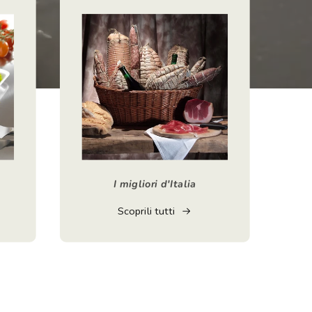
I migliori d'Italia
Scoprili tutti