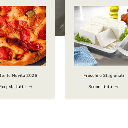
tte le Novità 2026
Freschi e Stagionati
Scoprile tutte
Scoprili tutti