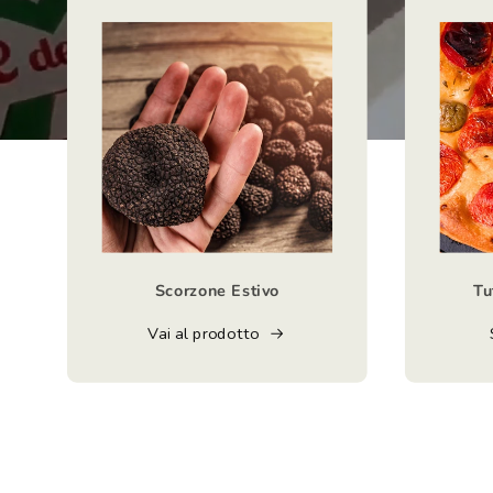
Scorzone Estivo
Tu
Vai al prodotto